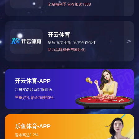
590544飞轮用于Briggs & Stratton