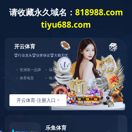
开云手机站登录入口
产品中心
通机动力类
舷外机配
件